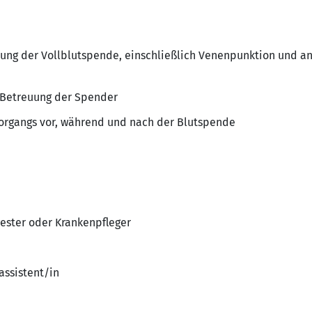
ng der Vollblutspende, einschließlich Venenpunktion und an
 Betreuung der Spender
rgangs vor, während und nach der Blutspende
ester oder Krankenpfleger
assistent/in