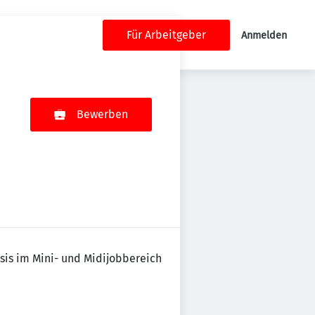
Für Arbeitgeber
Anmelden
Bewerben
sis im Mini- und Midijobbereich