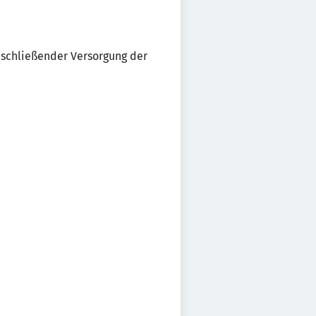
schließender Versorgung der