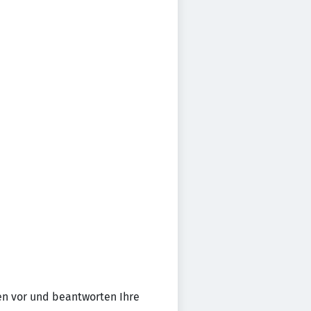
en vor und beantworten Ihre