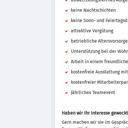
keine Nachtschichten
keine Sonn- und Feiertagsd
attraktive Vergütung
betriebliche Altersvorsorge
Unterstützung bei der Woh
Arbeit in einem freundlich
kostenfreie Ausstattung mi
kostenfreier Mitarbeiterpa
jährliches Teamevent
Haben wir Ihr Interesse geweckt
Gern machen wir sie im Gespräc