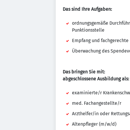
Das sind Ihre Aufgaben:
ordnungsgemäße Durchführu
Punktionsstelle
Empfang und fachgerechte
Überwachung des Spendevo
Das bringen Sie mit:
abgeschlossene Ausbildung als:
examinierte/r Krankenschw
med. Fachangestellte/r
Arzthelfer/in oder Rettungs
Altenpfleger (m/w/d)