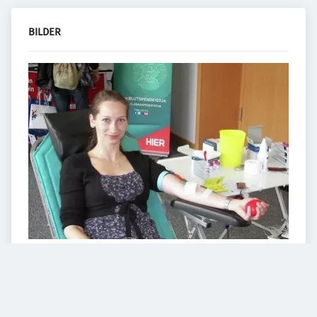
BILDER