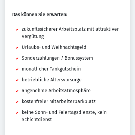
Das können Sie erwarten:
zukunftssicherer Arbeitsplatz mit attraktiver
Vergütung
Urlaubs- und Weihnachtsgeld
Sonderzahlungen / Bonussystem
monatlicher Tankgutschein
betriebliche Altersvorsorge
angenehme Arbeitsatmosphäre
kostenfreier Mitarbeiterparkplatz
keine Sonn- und Feiertagsdienste, kein
Schichtdienst