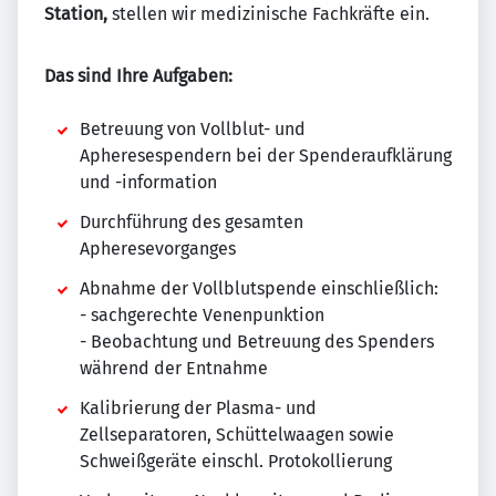
Station,
stellen wir medizinische Fachkräfte ein.
Das sind Ihre Aufgaben:
Betreuung von Vollblut- und
Apheresespendern bei der Spenderaufklärung
und -information
Durchführung des gesamten
Apheresevorganges
Abnahme der Vollblutspende einschließlich:
- sachgerechte Venenpunktion
- Beobachtung und Betreuung des Spenders
während der Entnahme
Kalibrierung der Plasma- und
Zellseparatoren, Schüttelwaagen sowie
Schweißgeräte einschl. Protokollierung