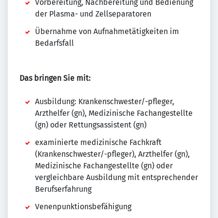
Vorbereitung, Nachbereitung und Bedienung
der Plasma- und Zellseparatoren
Übernahme von Aufnahmetätigkeiten im
Bedarfsfall
Das bringen Sie mit:
Ausbildung: Krankenschwester/-pfleger,
Arzthelfer (gn), Medizinische Fachangestellte
(gn) oder Rettungsassistent (gn)
examinierte medizinische Fachkraft
(Krankenschwester/-pfleger), Arzthelfer (gn),
Medizinische Fachangestellte (gn) oder
vergleichbare Ausbildung mit entsprechender
Berufserfahrung
Venenpunktionsbefähigung