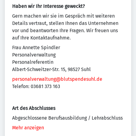
Haben wir Ihr Interesse geweckt?
Gern machen wir sie im Gespräch mit weiteren
Details vertraut, stellen Ihnen das Unternehmen
vor und beantworten Ihre Fragen. Wir freuen uns
auf Ihre Kontaktaufnahme.
Frau Annette Spindler
Personalverwaltung
Personalreferentin
Albert-Schweitzer-Str. 15, 98527 Suhl
personalverwaltung@blutspendesuhl.de
Telefon: 03681 373 163
Art des Abschlusses
Abgeschlossene Berufsausbildung / Lehrabschluss
Mehr anzeigen