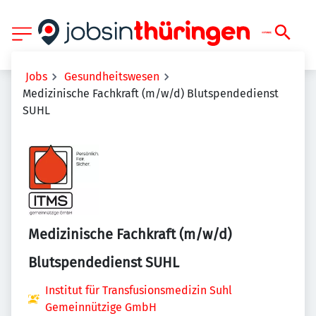
Jobs
Gesundheitswesen
Medizinische Fachkraft (m/w/d) Blutspendedienst
SUHL
Medizinische Fachkraft (m/w/d)
Blutspendedienst SUHL
Institut für Transfusionsmedizin Suhl
Gemeinnützige GmbH