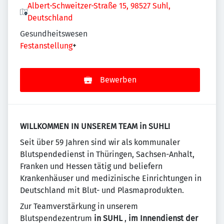
Albert-Schweitzer-Straße 15, 98527 Suhl,
Deutschland
Gesundheitswesen
Festanstellung
+
Bewerben
WILLKOMMEN IN UNSEREM TEAM in SUHL!
Seit über 59 Jahren sind wir als kommunaler
Blutspendedienst in Thüringen, Sachsen-Anhalt,
Franken und Hessen tätig und beliefern
Krankenhäuser und medizinische Einrichtungen in
Deutschland mit Blut- und Plasmaprodukten.
Zur Teamverstärkung in unserem
Blutspendezentrum
in SUHL
,
im Innendienst der