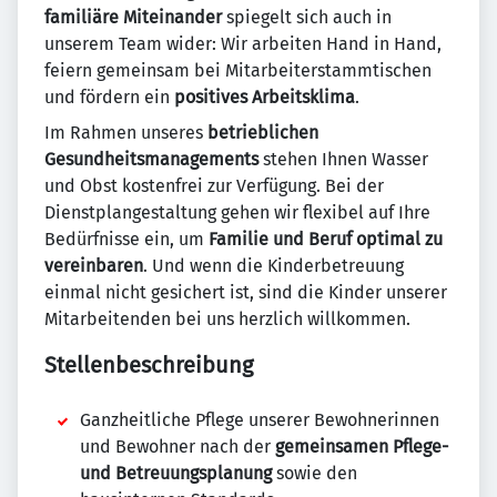
familiäre Miteinander
spiegelt sich auch in
unserem Team wider: Wir arbeiten Hand in Hand,
feiern gemeinsam bei Mitarbeiterstammtischen
und fördern ein
positives Arbeitsklima
.
Im Rahmen unseres
betrieblichen
Gesundheitsmanagements
stehen Ihnen Wasser
und Obst kostenfrei zur Verfügung. Bei der
Dienstplangestaltung gehen wir flexibel auf Ihre
Bedürfnisse ein, um
Familie und Beruf optimal zu
vereinbaren
. Und wenn die Kinderbetreuung
einmal nicht gesichert ist, sind die Kinder unserer
Mitarbeitenden bei uns herzlich willkommen.
Stellenbeschreibung
Ganzheitliche Pflege unserer Bewohnerinnen
und Bewohner nach der
gemeinsamen Pflege-
und Betreuungsplanung
sowie den