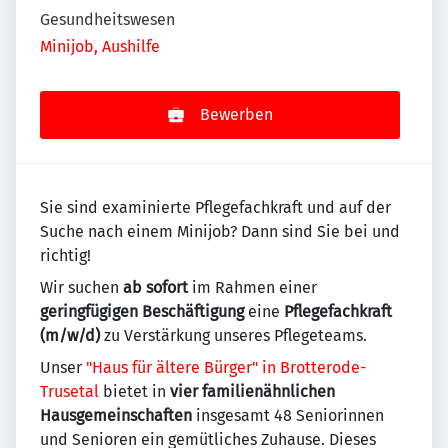
Gesundheitswesen
Minijob, Aushilfe
Bewerben
Sie sind examinierte Pflegefachkraft und auf der
Suche nach einem Minijob? Dann sind Sie bei und
richtig!
Wir suchen
ab sofort
im Rahmen einer
geringfügigen Beschäftigung
eine
Pflegefachkraft
(m/w/d)
zu Verstärkung unseres Pflegeteams.
Unser
"Haus für ältere Bürger" in Brotterode-
Trusetal
bietet in
vier familienähnlichen
Hausgemeinschaften
insgesamt 48 Seniorinnen
und Senioren ein gemütliches Zuhause. Dieses