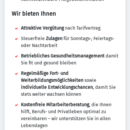
Wir bieten Ihnen
Attraktive Vergütung
nach Tarifvertrag
Steuerfreie
Zulagen
für Sonntags-, Feiertags-
oder Nachtarbeit
Betriebliches Gesundheitsmanagement
damit
Sie fit und gesund bleiben
Regelmäßige Fort- und
Weiterbildungsmöglichkeiten
sowie
individuelle Entwicklungschancen
, damit Sie
stets weiter wachsen können
Kostenfreie Mitarbeiterberatung
, die Ihnen
hilft, Berufs- und Privatleben optimal zu
vereinbaren – wir unterstützen Sie in allen
Lebenslagen