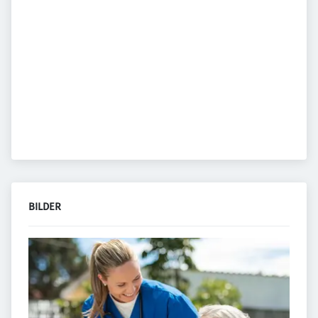
BILDER