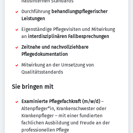
hausinternen Standards
Durchführung
behandlungspflegerischer
Leistungen
Eigenständige Pflegevisiten und Mitwirkung
an
interdisziplinären Fallbesprechungen
Zeitnahe und nachvollziehbare
Pflegedokumentation
Mitwirkung an der Umsetzung von
Qualitätsstandards
Sie bringen mit
Examinierte Pflegefachkraft (m/w/d)
–
Altenpfleger*in, Krankenschwester oder
Krankenpfleger – mit einer fundierten
fachlichen Ausbildung und Freude an der
professionellen Pflege