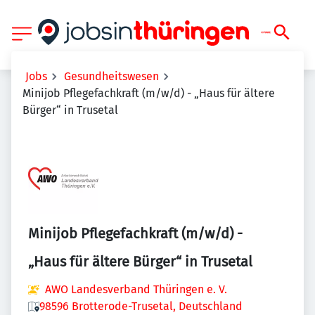
Jobs
Gesundheitswesen
Minijob Pflegefachkraft (m/w/d) - „Haus für ältere
Bürger“ in Trusetal
Minijob Pflegefachkraft (m/w/d) -
„Haus für ältere Bürger“ in Trusetal
AWO Landesverband Thüringen e. V.
98596 Brotterode-Trusetal, Deutschland