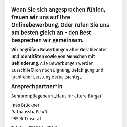
Wenn Sie sich angesprochen fühlen,
freuen wir uns auf Ihre
Onlinebewerbung. Oder rufen Sie uns
am besten gleich an - den Rest
besprechen wir gemeinsam.
Wir begrüßen Bewerbungen aller Geschlechter
und Identitäten sowie von Menschen mit
Behinderung.
Alle Bewerbungen werden
ausschließlich nach Eignung, Befähigung und
fachlicher Leistung berücksichtigt.
Ansprechpartner*in
Seniorenpflegeheim „Haus für ältere Bürger“
Ines Brückner
Rathausstraße 40
98596 Trusetal