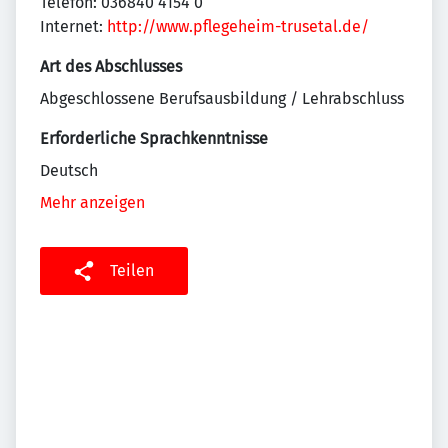
Telefon: 036840 4154 0
Internet:
http://www.pflegeheim-trusetal.de/
Art des Abschlusses
Abgeschlossene Berufsausbildung / Lehrabschluss
Erforderliche Sprachkenntnisse
Deutsch
Mehr anzeigen
Teilen