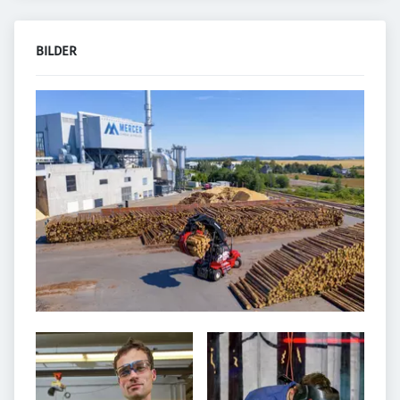
BILDER