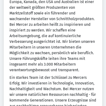
Europa, Kanada, den USA und Australien ist einer
der weltweit größten Produzenten von
Marktzellstoff sowie ein führender und
wachsender Hersteller von Schnittholzprodukten.
Bei Mercer zu arbeiten heißt zu inspirieren und
inspiriert zu werden. Wir schaffen eine
Arbeitsumgebung, die auf kontinuierliche
Verbesserung ausgerichtet ist. Wir bieten unseren
Mitarbeitern in unseren Unternehmen die
Möglichkeit zu wachsen, persönlich wie beruflich.
Unsere Führungskräfte leiten ihre Teams mit
insgesamt mehr als 3.000 Mitarbeitern
verantwortungsbewusst und transparent.
Ein starkes Team ist der Schlüssel zu Mercers
Erfolg. Wir investieren in Technologie, Innovation,
Nachhaltigkeit und Wachstum. Bei Mercer nutzen
wir unsere natürlichen Ressourcen nachhaltig - für
kommende Generationen. Unsere Erzeugnisse sind
aus nachhaltigen erneuerbaren biobasierten