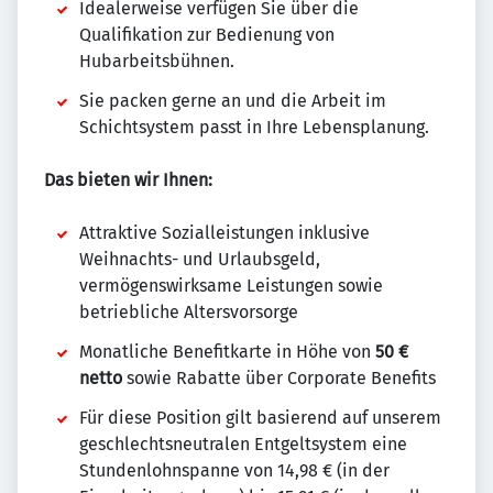
Idealerweise verfügen Sie über die
Qualifikation zur Bedienung von
Hubarbeitsbühnen.
Sie packen gerne an und die Arbeit im
Schichtsystem passt in Ihre Lebensplanung.
Das bieten wir Ihnen:
Attraktive Sozialleistungen inklusive
Weihnachts- und Urlaubsgeld,
vermögenswirksame Leistungen sowie
betriebliche Altersvorsorge
Monatliche Benefitkarte in Höhe von
50 €
netto
sowie Rabatte über Corporate Benefits
Für diese Position gilt basierend auf unserem
geschlechtsneutralen Entgeltsystem eine
Stundenlohnspanne von 14,98 € (in der