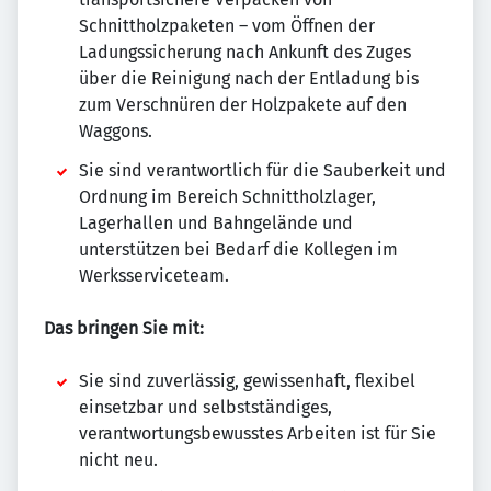
Schnittholzpaketen – vom Öffnen der
Ladungssicherung nach Ankunft des Zuges
über die Reinigung nach der Entladung bis
zum Verschnüren der Holzpakete auf den
Waggons.
Sie sind verantwortlich für die Sauberkeit und
Ordnung im Bereich Schnittholzlager,
Lagerhallen und Bahngelände und
unterstützen bei Bedarf die Kollegen im
Werksserviceteam.
Das bringen Sie mit:
Sie sind zuverlässig, gewissenhaft, flexibel
einsetzbar und selbstständiges,
verantwortungsbewusstes Arbeiten ist für Sie
nicht neu.