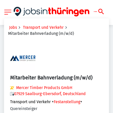
Jobs
Transport und Verkehr
Mitarbeiter Bahnverladung (m/w/d)
Mitarbeiter Bahnverladung (m/w/d)
Mercer Timber Products GmbH
07929 Saalburg-Ebersdorf, Deutschland
Transport und Verkehr
+
Festanstellung
+
Quereinsteiger