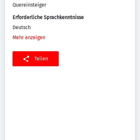
Quereinsteiger
Erforderliche Sprachkenntnisse
Deutsch
Mehr anzeigen
Teilen