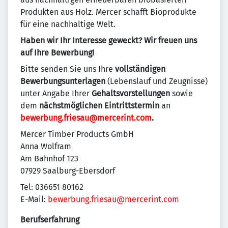
Produkten aus Holz. Mercer schafft Bioprodukte
für eine nachhaltige Welt.
Haben wir Ihr Interesse geweckt? Wir freuen uns
auf Ihre Bewerbung!
Bitte senden Sie uns Ihre
vollständigen
Bewerbungsunterlagen
(Lebenslauf und Zeugnisse)
unter Angabe Ihrer
Gehaltsvorstellungen
sowie
dem
nächstmöglichen Eintrittstermin
an
bewerbung.friesau@mercerint.com
.
Mercer Timber Products GmbH
Anna Wolfram
Am Bahnhof 123
07929 Saalburg-Ebersdorf
Tel: 036651 80162
E-Mail:
bewerbung.friesau@mercerint.com
Berufserfahrung