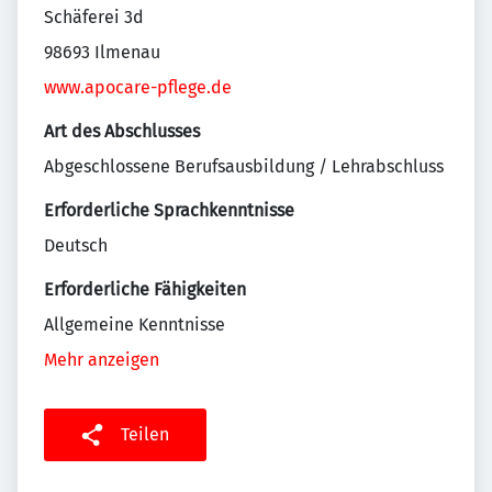
Schäferei 3d
98693 Ilmenau
www.apocare-pflege.de
Art des Abschlusses
Abgeschlossene Berufsausbildung / Lehrabschluss
Erforderliche Sprachkenntnisse
Deutsch
Erforderliche Fähigkeiten
Allgemeine Kenntnisse
Mehr anzeigen
Teilen