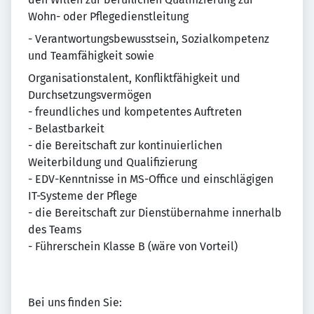
Wohn- oder Pflegedienstleitung
- Verantwortungsbewusstsein, Sozialkompetenz
und Teamfähigkeit sowie
Organisationstalent, Konfliktfähigkeit und
Durchsetzungsvermögen
- freundliches und kompetentes Auftreten
- Belastbarkeit
- die Bereitschaft zur kontinuierlichen
Weiterbildung und Qualifizierung
- EDV-Kenntnisse in MS-Office und einschlägigen
IT-Systeme der Pflege
- die Bereitschaft zur Dienstübernahme innerhalb
des Teams
- Führerschein Klasse B (wäre von Vorteil)
Bei uns finden Sie: