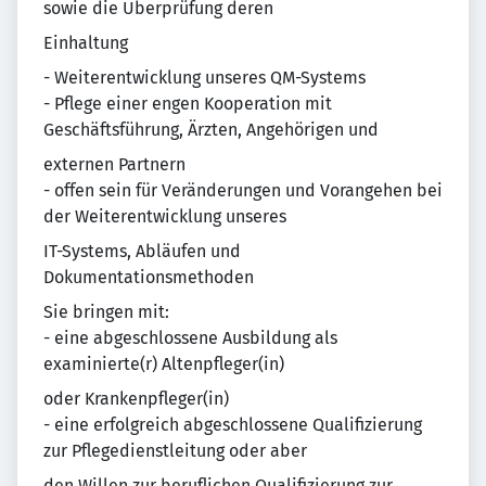
sowie die Überprüfung deren
Einhaltung
- Weiterentwicklung unseres QM-Systems
- Pflege einer engen Kooperation mit
Geschäftsführung, Ärzten, Angehörigen und
externen Partnern
- offen sein für Veränderungen und Vorangehen bei
der Weiterentwicklung unseres
IT-Systems, Abläufen und
Dokumentationsmethoden
Sie bringen mit:
- eine abgeschlossene Ausbildung als
examinierte(r) Altenpfleger(in)
oder Krankenpfleger(in)
- eine erfolgreich abgeschlossene Qualifizierung
zur Pflegedienstleitung oder aber
den Willen zur beruflichen Qualifizierung zur