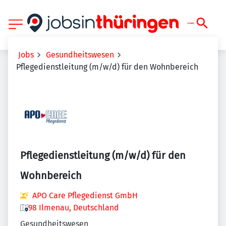
Jobs
Gesundheitswesen
Pflegedienstleitung (m/w/d) für den Wohnbereich
Pflegedienstleitung (m/w/d) für den
Wohnbereich
APO Care Pflegedienst GmbH
98 Ilmenau, Deutschland
Gesundheitswesen