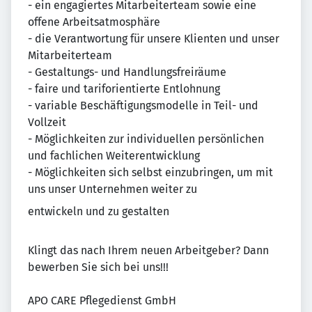
- ein engagiertes Mitarbeiterteam sowie eine
offene Arbeitsatmosphäre
- die Verantwortung für unsere Klienten und unser
Mitarbeiterteam
- Gestaltungs- und Handlungsfreiräume
- faire und tariforientierte Entlohnung
- variable Beschäftigungsmodelle in Teil- und
Vollzeit
- Möglichkeiten zur individuellen persönlichen
und fachlichen Weiterentwicklung
- Möglichkeiten sich selbst einzubringen, um mit
uns unser Unternehmen weiter zu
entwickeln und zu gestalten
Klingt das nach Ihrem neuen Arbeitgeber? Dann
bewerben Sie sich bei uns!!!
APO CARE Pflegedienst GmbH