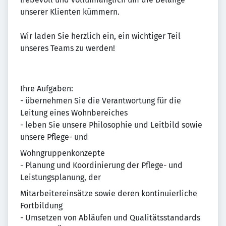
unserer Klienten kümmern.
Wir laden Sie herzlich ein, ein wichtiger Teil
unseres Teams zu werden!
Ihre Aufgaben:
- übernehmen Sie die Verantwortung für die
Leitung eines Wohnbereiches
- leben Sie unsere Philosophie und Leitbild sowie
unsere Pflege- und
Wohngruppenkonzepte
- Planung und Koordinierung der Pflege- und
Leistungsplanung, der
Mitarbeitereinsätze sowie deren kontinuierliche
Fortbildung
- Umsetzen von Abläufen und Qualitätsstandards