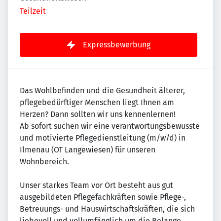
Teilzeit
Expressbewerbung
Das Wohlbefinden und die Gesundheit älterer,
pflegebedürftiger Menschen liegt Ihnen am
Herzen? Dann sollten wir uns kennenlernen!
Ab sofort suchen wir eine verantwortungsbewusste
und motivierte Pflegedienstleitung (m/w/d) in
Ilmenau (OT Langewiesen) für unseren
Wohnbereich.
Unser starkes Team vor Ort besteht aus gut
ausgebildeten Pflegefachkräften sowie Pflege-,
Betreuungs- und Hauswirtschaftskräften, die sich
liebevoll und vollumfänglich um die Belange