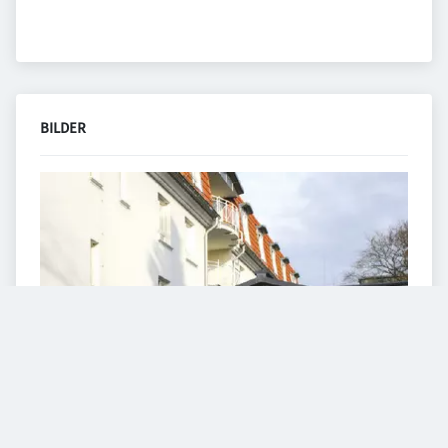
BILDER