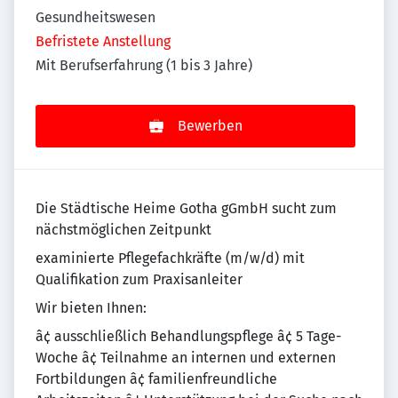
Gesundheitswesen
Befristete Anstellung
Mit Berufserfahrung (1 bis 3 Jahre)
Bewerben
Die Städtische Heime Gotha gGmbH sucht zum
nächstmöglichen Zeitpunkt
examinierte Pflegefachkräfte (m/w/d) mit
Qualifikation zum Praxisanleiter
Wir bieten Ihnen:
â¢ ausschließlich Behandlungspflege â¢ 5 Tage-
Woche â¢ Teilnahme an internen und externen
Fortbildungen â¢ familienfreundliche