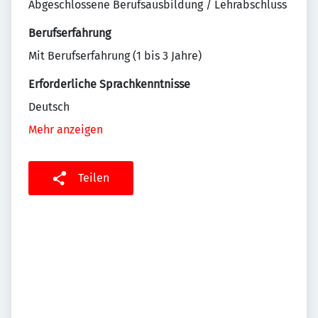
Abgeschlossene Berufsausbildung / Lehrabschluss
Berufserfahrung
Mit Berufserfahrung (1 bis 3 Jahre)
Erforderliche Sprachkenntnisse
Deutsch
Mehr anzeigen
Teilen