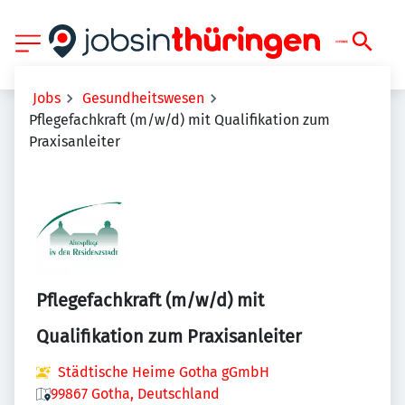
Jobs
Gesundheitswesen
Pflegefachkraft (m/w/d) mit Qualifikation zum
Praxisanleiter
Pflegefachkraft (m/w/d) mit
Qualifikation zum Praxisanleiter
Städtische Heime Gotha gGmbH
99867 Gotha, Deutschland