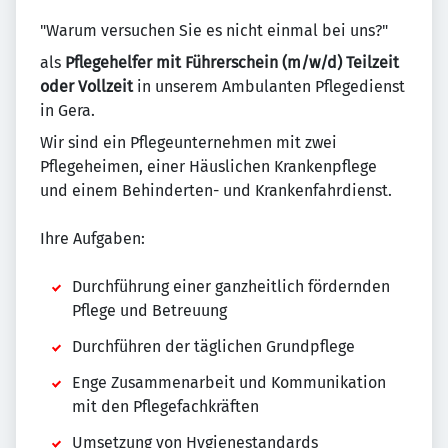
"Warum versuchen Sie es nicht einmal bei uns?"
als
Pflegehelfer mit Führerschein (m/w/d) Teilzeit
oder Vollzeit
in unserem Ambulanten Pflegedienst
in Gera.
Wir sind ein Pflegeunternehmen mit zwei
Pflegeheimen, einer Häuslichen Krankenpflege
und einem Behinderten- und Krankenfahrdienst.
Ihre Aufgaben:
Durchführung einer ganzheitlich fördernden
Pflege und Betreuung
Durchführen der täglichen Grundpflege
Enge Zusammenarbeit und Kommunikation
mit den Pflegefachkräften
Umsetzung von Hygienestandards