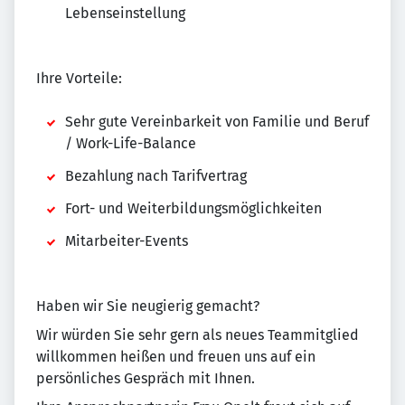
Lebenseinstellung
Ihre Vorteile:
Sehr gute Vereinbarkeit von Familie und Beruf
/ Work-Life-Balance
Bezahlung nach Tarifvertrag
Fort- und Weiterbildungsmöglichkeiten
Mitarbeiter-Events
Haben wir Sie neugierig gemacht?
Wir würden Sie sehr gern als neues Teammitglied
willkommen heißen und freuen uns auf ein
persönliches Gespräch mit Ihnen.