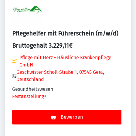
Pflegehelfer mit Führerschein (m/w/d)
Bruttogehalt 3.229,11€
Pflege mit Herz - Häusliche Krankenpflege
GmbH
Geschwister-Scholl-Straße 1, 07545 Gera,
Deutschland
Gesundheitswesen
Festanstellung
+
Bewerben