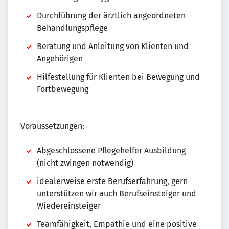
Durchführung der ärztlich angeordneten
Behandlungspflege
Beratung und Anleitung von Klienten und
Angehörigen
Hilfestellung für Klienten bei Bewegung und
Fortbewegung
Voraussetzungen:
Abgeschlossene Pflegehelfer Ausbildung
(nicht zwingen notwendig)
idealerweise erste Berufserfahrung, gern
unterstützen wir auch Berufseinsteiger und
Wiedereinsteiger
Teamfähigkeit, Empathie und eine positive