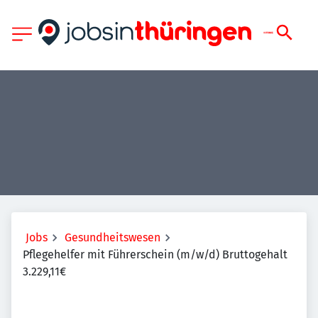
Jobs
Gesundheitswesen
Pflegehelfer mit Führerschein (m/w/d) Bruttogehalt
3.229,11€