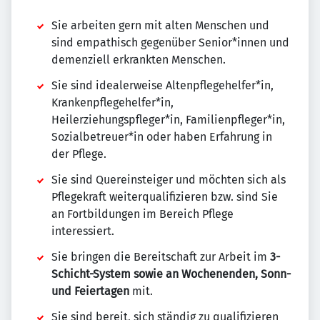
Sie arbeiten gern mit alten Menschen und
sind empathisch gegenüber Senior*innen und
demenziell erkrankten Menschen.
Sie sind idealerweise Altenpflegehelfer*in,
Krankenpflegehelfer*in,
Heilerziehungspfleger*in, Familienpfleger*in,
Sozialbetreuer*in oder haben Erfahrung in
der Pflege.
Sie sind Quereinsteiger und möchten sich als
Pflegekraft weiterqualifizieren bzw. sind Sie
an Fortbildungen im Bereich Pflege
interessiert.
Sie bringen die Bereitschaft zur Arbeit im
3-
Schicht-System sowie an Wochenenden, Sonn-
und Feiertagen
mit.
Sie sind bereit, sich ständig zu qualifizieren