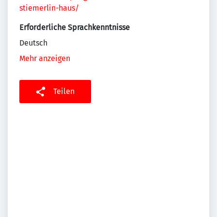
stiemerlin-haus/
Erforderliche Sprachkenntnisse
Deutsch
Mehr anzeigen
Teilen