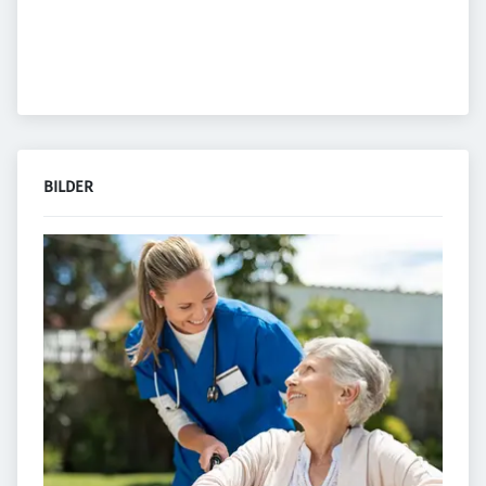
BILDER