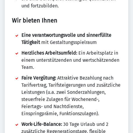
und fortzubilden.
Wir bieten Ihnen
Eine verantwortungsvolle und sinnerfüllte
Tätigkeit
mit Gestaltungsspielraum
Herzliches Arbeitsumfeld:
Ein Arbeitsplatz in
einem unterstützenden und wertschätzenden
Team.
Faire Vergütung:
Attraktive Bezahlung nach
Tarifvertrag, Tarifsteigerungen und zusätzliche
Leistungen (u.a. zwei Sonderzahlungen,
steuerfreie Zulagen für Wochenend-,
Feiertags- und Nachtdienste,
Einspringprämie, Funktionszulagen).
Work-Life-Balance:
30 Tage Urlaub und 2
zusätzliche Regenerationstage, flexible