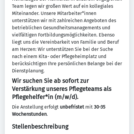
Team legen wir großen Wert auf ein kollegiales
Miteinander. Unsere Mitarbeiter*innen
unterstützen wir mit zahlreichen Angeboten des
betrieblichen Gesundheitsmanagements und
vielfältigen Fortbildungsmöglichkeiten. Ebenso
liegt uns die Vereinbarkeit von Familie und Beruf
am Herzen: Wir unterstützen Sie bei der Suche
nach einem Kita- oder Pflegeheimplatz und
berücksichtigen Ihre persönlichen Belange bei der
Dienstplanung.
Wir suchen Sie ab sofort zur
Verstärkung unseres Pflegeteams als
Pflegehelfer*in (m/w/d).
Die Anstellung erfolgt
unbefristet
mit
30-35
Wochenstunden
.
Stellenbeschreibung