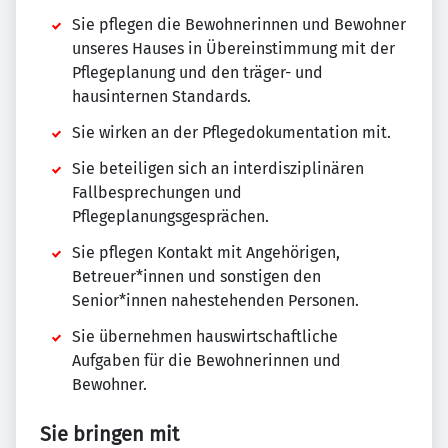
Sie pflegen die Bewohnerinnen und Bewohner
unseres Hauses in Übereinstimmung mit der
Pflegeplanung und den träger- und
hausinternen Standards.
Sie wirken an der Pflegedokumentation mit.
Sie beteiligen sich an interdisziplinären
Fallbesprechungen und
Pflegeplanungsgesprächen.
Sie pflegen Kontakt mit Angehörigen,
Betreuer*innen und sonstigen den
Senior*innen nahestehenden Personen.
Sie übernehmen hauswirtschaftliche
Aufgaben für die Bewohnerinnen und
Bewohner.
Sie bringen mit