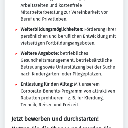
Arbeitszeiten und kostenfreie
Mitarbeiterberatung zur Vereinbarkeit von
Beruf und Privatleben.
Weiterbildungsmöglichkeiten:
Förderung Ihrer
persönlichen und beruflichen Entwicklung mit
vielseitigen Fortbildungsangeboten.
Weitere Angebote:
betriebliches
Gesundheitsmanagement, betriebsärztliche
Betreuung sowie Unterstützung bei der Suche
nach Kindergarten- oder Pflegeplätzen.
Entlastung für den Alltag:
Mit unserem
Corporate-Benefits-Programm von attraktiven
Rabatten profitieren – z. B. für Kleidung,
Technik, Reisen und Freizeit.
Jetzt bewerben und durchstarten!