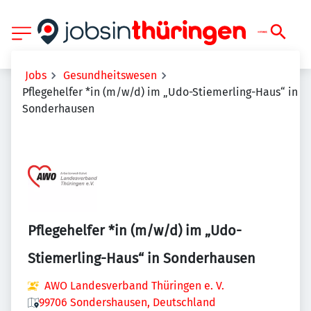
Jobs
Gesundheitswesen
Pflegehelfer *in (m/w/d) im „Udo-Stiemerling-Haus“ in
Sonderhausen
Pflegehelfer *in (m/w/d) im „Udo-
Stiemerling-Haus“ in Sonderhausen
AWO Landesverband Thüringen e. V.
99706 Sondershausen, Deutschland