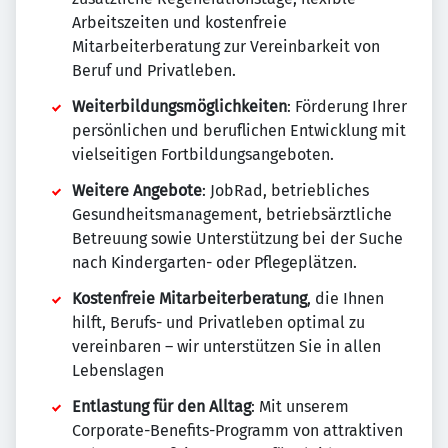
Arbeitszeiten und kostenfreie
Mitarbeiterberatung zur Vereinbarkeit von
Beruf und Privatleben.
Weiterbildungsmöglichkeiten
: Förderung Ihrer
persönlichen und beruflichen Entwicklung mit
vielseitigen Fortbildungsangeboten.
Weitere Angebote
: JobRad, betriebliches
Gesundheitsmanagement, betriebsärztliche
Betreuung sowie Unterstützung bei der Suche
nach Kindergarten- oder Pflegeplätzen.
Kostenfreie Mitarbeiterberatung
, die Ihnen
hilft, Berufs- und Privatleben optimal zu
vereinbaren – wir unterstützen Sie in allen
Lebenslagen
Entlastung für den Alltag
: Mit unserem
Corporate-Benefits-Programm von attraktiven