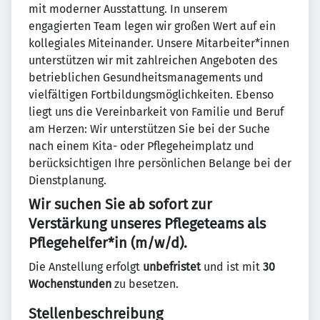
mit moderner Ausstattung. In unserem
engagierten Team legen wir großen Wert auf ein
kollegiales Miteinander. Unsere Mitarbeiter*innen
unterstützen wir mit zahlreichen Angeboten des
betrieblichen Gesundheitsmanagements und
vielfältigen Fortbildungsmöglichkeiten. Ebenso
liegt uns die Vereinbarkeit von Familie und Beruf
am Herzen: Wir unterstützen Sie bei der Suche
nach einem Kita- oder Pflegeheimplatz und
berücksichtigen Ihre persönlichen Belange bei der
Dienstplanung.
Wir suchen Sie ab sofort zur
Verstärkung unseres Pflegeteams als
Pflegehelfer*in (m/w/d).
Die Anstellung erfolgt
unbefristet
und ist
mit
30
Wochenstunden
zu besetzen.
Stellenbeschreibung