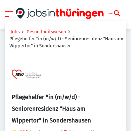
Jobs
Gesundheitswesen
Pflegehelfer *in (m/w/d) - Seniorenresidenz "Haus am
Wippertor" in Sondershausen
Pflegehelfer *in (m/w/d) -
Seniorenresidenz "Haus am
Wippertor" in Sondershausen