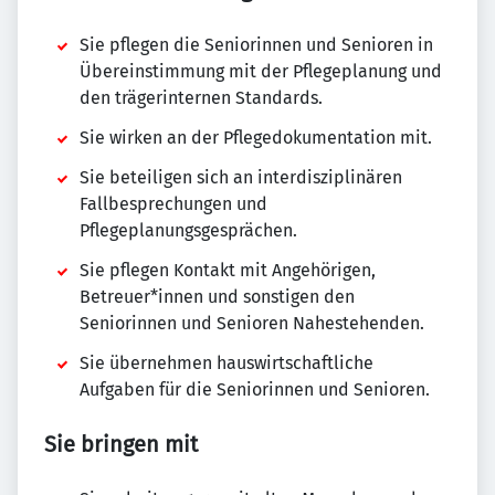
Sie pflegen die Seniorinnen und Senioren in
Übereinstimmung mit der Pflegeplanung und
den trägerinternen Standards.
Sie wirken an der Pflegedokumentation mit.
Sie beteiligen sich an interdisziplinären
Fallbesprechungen und
Pflegeplanungsgesprächen.
Sie pflegen Kontakt mit Angehörigen,
Betreuer*innen und sonstigen den
Seniorinnen und Senioren Nahestehenden.
Sie übernehmen hauswirtschaftliche
Aufgaben für die Seniorinnen und Senioren.
Sie bringen mit