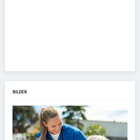
BILDER