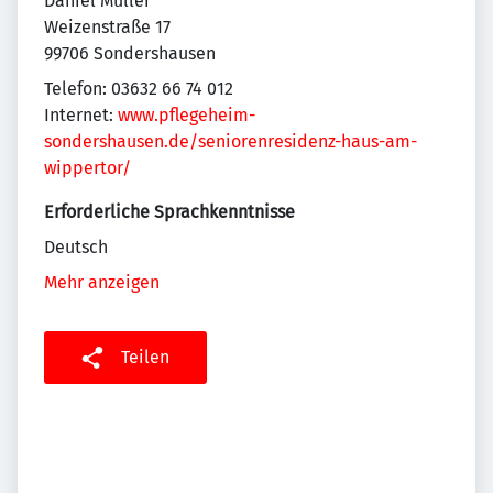
Daniel Müller
Weizenstraße 17
99706 Sondershausen
Telefon: 03632 66 74 012
Internet:
www.pflegeheim-
sondershausen.de/seniorenresidenz-haus-am-
wippertor/
Erforderliche Sprachkenntnisse
Deutsch
Mehr anzeigen
Teilen