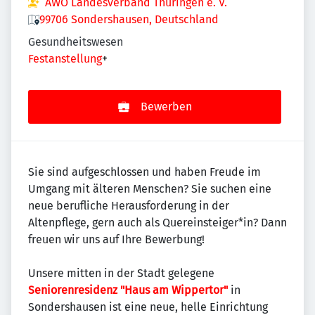
AWO Landesverband Thüringen e. V.
99706 Sondershausen, Deutschland
Gesundheitswesen
Festanstellung
+
Bewerben
Sie sind aufgeschlossen und haben Freude im
Umgang mit älteren Menschen? Sie suchen eine
neue berufliche Herausforderung in der
Altenpflege, gern auch als Quereinsteiger*in? Dann
freuen wir uns auf Ihre Bewerbung!
Unsere mitten in der Stadt gelegene
Seniorenresidenz "Haus am Wippertor"
in
Sondershausen ist eine neue, helle Einrichtung