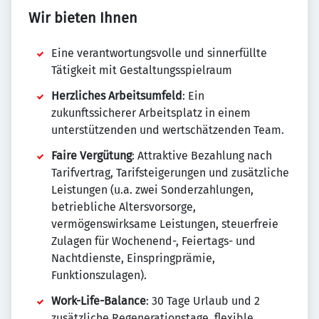
Wir bieten Ihnen
Eine verantwortungsvolle und sinnerfüllte
Tätigkeit mit Gestaltungsspielraum
Herzliches Arbeitsumfeld
: Ein
zukunftssicherer Arbeitsplatz in einem
unterstützenden und wertschätzenden Team.
Faire Vergütung
: Attraktive Bezahlung nach
Tarifvertrag, Tarifsteigerungen und zusätzliche
Leistungen (u.a. zwei Sonderzahlungen,
betriebliche Altersvorsorge,
vermögenswirksame Leistungen, steuerfreie
Zulagen für Wochenend-, Feiertags- und
Nachtdienste, Einspringprämie,
Funktionszulagen).
Work-Life-Balance
: 30 Tage Urlaub und 2
zusätzliche Regenerationstage, flexible