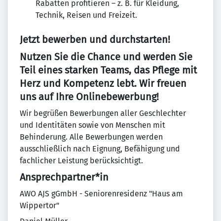
Rabatten profitieren – z. B. für Kleidung,
Technik, Reisen und Freizeit.
Jetzt bewerben und durchstarten!
Nutzen Sie die Chance und werden Sie
Teil eines starken Teams, das Pflege mit
Herz und Kompetenz lebt. Wir freuen
uns auf Ihre Onlinebewerbung!
Wir begrüßen Bewerbungen aller Geschlechter
und Identitäten sowie von Menschen mit
Behinderung. Alle Bewerbungen werden
ausschließlich nach Eignung, Befähigung und
fachlicher Leistung berücksichtigt.
Ansprechpartner*in
AWO AJS gGmbH - Seniorenresidenz "Haus am
Wippertor"