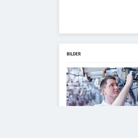
BILDER