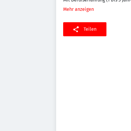
Mehr anzeigen
Teilen