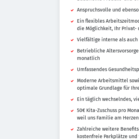
Anspruchsvolle und ebenso
Ein flexibles Arbeitszeitmo
die Möglichkeit, Ihr Privat
Vielfältige interne als auch
Betriebliche Altersvorsorg
monatlich
Umfassendes Gesundheitspa
Moderne Arbeitsmittel sowi
optimale Grundlage für Ihre
Ein täglich wechselndes, vi
50€ Kita-Zuschuss pro Mona
weil uns Familie am Herzen 
Zahlreiche weitere Benefits
kostenfreie Parkplätze und 