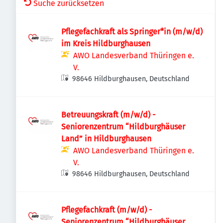
Suche zurücksetzen
Pflegefachkraft als Springer*in (m/w/d)
im Kreis Hildburghausen
AWO Landesverband Thüringen e.
V.
98646 Hildburghausen, Deutschland
Betreuungskraft (m/w/d) -
Seniorenzentrum “Hildburghäuser
Land” in Hildburghausen
AWO Landesverband Thüringen e.
V.
98646 Hildburghausen, Deutschland
Pflegefachkraft (m/w/d) -
Seniorenzentrum “Hildburghäuser