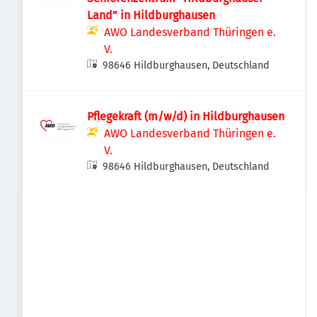
Land” in Hildburghausen
AWO Landesverband Thüringen e.
V.
98646 Hildburghausen, Deutschland
Pflegekraft (m/w/d) in Hildburghausen
AWO Landesverband Thüringen e.
V.
98646 Hildburghausen, Deutschland