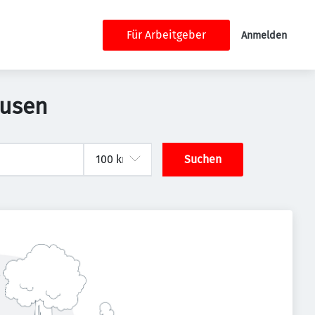
Für Arbeitgeber
Anmelden
ausen
Suchen