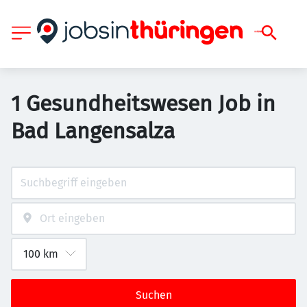
1 Gesundheitswesen Job in
Bad Langensalza
Suchen