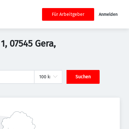
Für Arbeitgeber
Anmelden
1, 07545 Gera,
Suchen