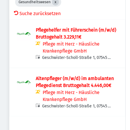
Gesundheitswesen
Suche zurücksetzen
Pflegehelfer mit Führerschein (m/w/d)
Bruttogehalt 3.229,11€
Pflege mit Herz - Häusliche
Krankenpflege GmbH
Geschwister-Scholl-Straße 1, 07545
Gera, Deutschland
Altenpfleger (m/w/d) im ambulanten
Pflegedienst Bruttogehalt 4.446,00€
Pflege mit Herz - Häusliche
Krankenpflege GmbH
Geschwister-Scholl-Straße 1, 07545
Gera, Deutschland