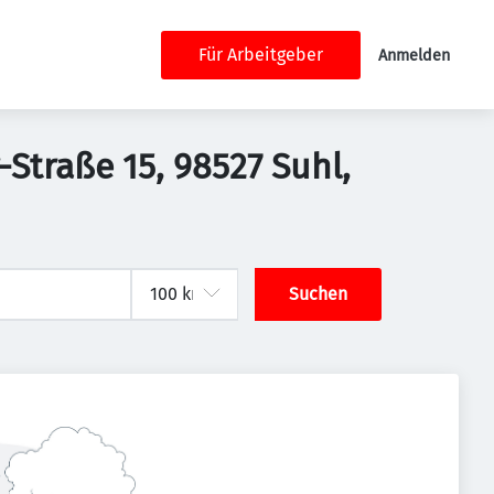
Für Arbeitgeber
Anmelden
-Straße 15, 98527 Suhl,
Suchen