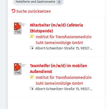
Hotellerie und Gastronomie
Suche zurücksetzen
Mitarbeiter (m/w/d) Cafeteria
(Blutspende)
Institut für Transfusionsmedizin
Suhl Gemeinnützige GmbH
Albert-Schweitzer-Straße 15, 98527
Suhl, Deutschland
Teamhelfer (m/w/d) im mobilen
Außendienst
Institut für Transfusionsmedizin
Suhl Gemeinnützige GmbH
Albert-Schweitzer-Straße 15, 98527
Suhl, Deutschland