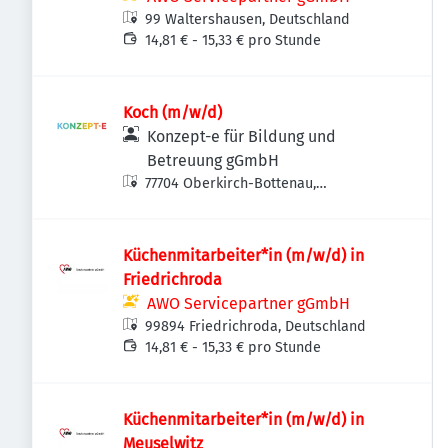
99 Waltershausen, Deutschland
14,81 € - 15,33 € pro Stunde
Koch (m/w/d)
Konzept-e für Bildung und
Betreuung gGmbH
77704 Oberkirch-Bottenau,
Deutschland
Küchenmitarbeiter*in (m/w/d) in
Friedrichroda
AWO Servicepartner gGmbH
99894 Friedrichroda, Deutschland
14,81 € - 15,33 € pro Stunde
Küchenmitarbeiter*in (m/w/d) in
Meuselwitz