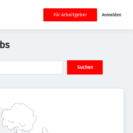
Für Arbeitgeber
Anmelden
obs
Suchen