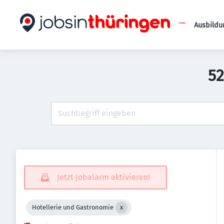
Ausbildu
52
Jetzt Jobalarm aktivieren!
Hotellerie und Gastronomie