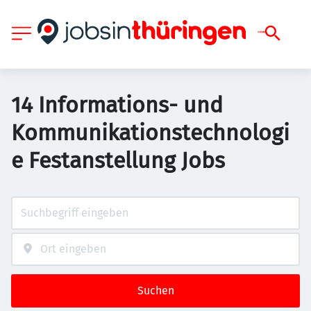
14 Informations- und
Kommunikationstechnologi
e Festanstellung Jobs
Suchen