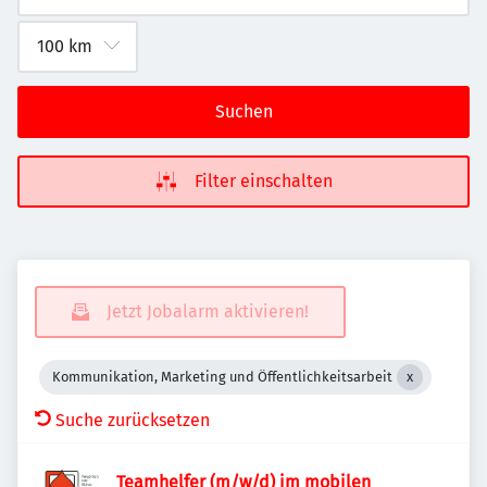
Suchen
Filter einschalten
Jetzt Jobalarm aktivieren!
Kommunikation, Marketing und Öffentlichkeitsarbeit
Suche zurücksetzen
Teamhelfer (m/w/d) im mobilen