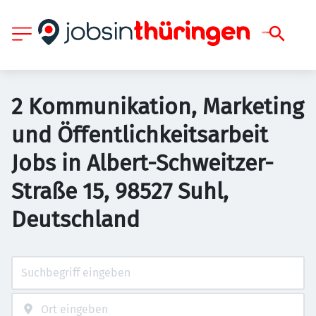
2 Kommunikation, Marketing
und Öffentlichkeitsarbeit
Jobs in Albert-Schweitzer-
Straße 15, 98527 Suhl,
Deutschland