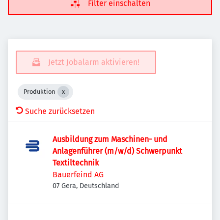
Filter einschalten
Jetzt Jobalarm aktivieren!
Produktion
Suche zurücksetzen
Ausbildung zum Maschinen- und
Anlagenführer (m/w/d) Schwerpunkt
Textiltechnik
Bauerfeind AG
07 Gera, Deutschland