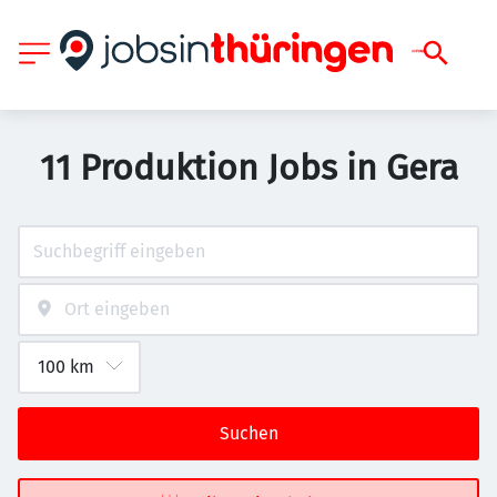
11 Produktion Jobs in Gera
Suchen