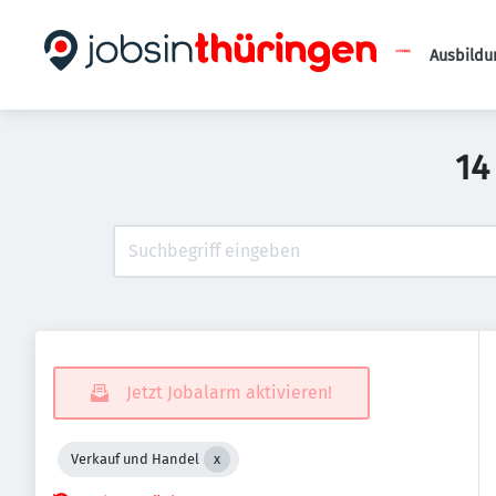
Ausbildu
14
Jetzt Jobalarm aktivieren!
Verkauf und Handel