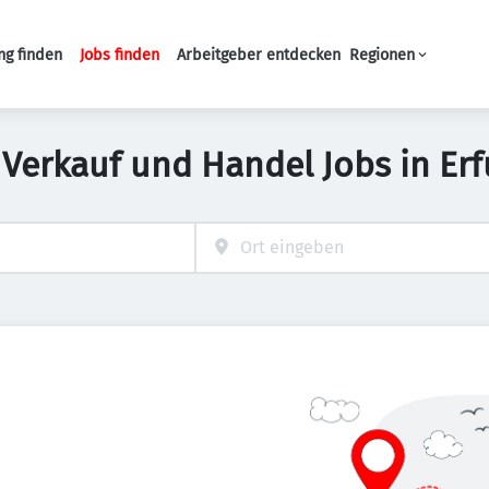
ng finden
Jobs finden
Arbeitgeber entdecken
Regionen
Haupt-Navigation
 Verkauf und Handel Jobs in Erf