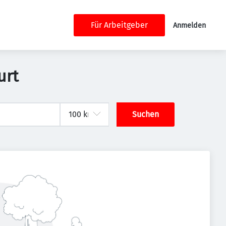
Für Arbeitgeber
Anmelden
urt
Suchen