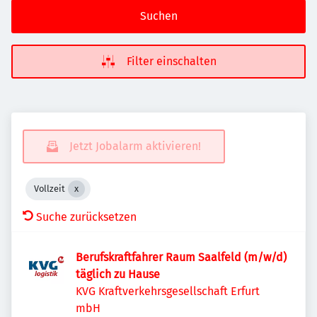
Suchen
Filter einschalten
Jetzt Jobalarm aktivieren!
Vollzeit
Suche zurücksetzen
Berufskraftfahrer Raum Saalfeld (m/w/d)
täglich zu Hause
KVG Kraftverkehrsgesellschaft Erfurt
mbH