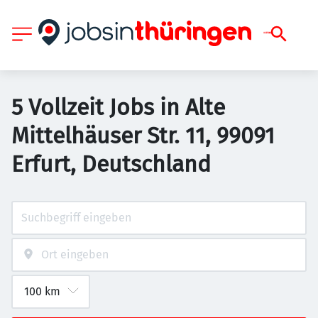
5 Vollzeit Jobs in Alte
Mittelhäuser Str. 11, 99091
Erfurt, Deutschland