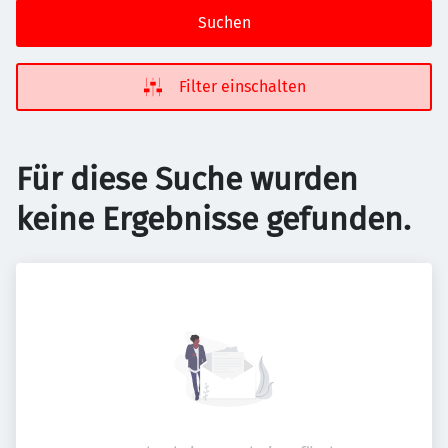
Suchen
Filter einschalten
Für diese Suche wurden
keine Ergebnisse gefunden.