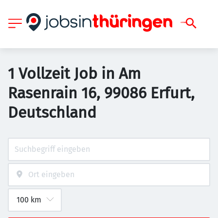
1 Vollzeit Job in Am
Rasenrain 16, 99086 Erfurt,
Deutschland