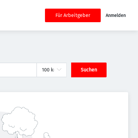
Für Arbeitgeber
Anmelden
Suchen