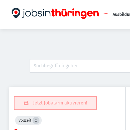
Ausbildu
Jetzt Jobalarm aktivieren!
Vollzeit