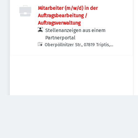
Mitarbeiter (m/w/d) in der
Auftragsbearbeitung /
Auftragsverwaltung
Stellenanzeigen aus einem
Partnerportal
Oberpöllnitzer Str., 07819 Triptis,
Deutschland