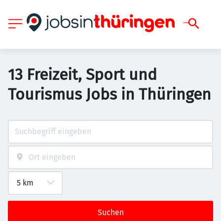
13 Freizeit, Sport und
Tourismus Jobs in Thüringen
Suchen