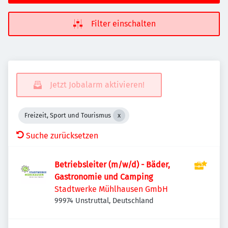
Filter einschalten
Jetzt Jobalarm aktivieren!
Freizeit, Sport und Tourismus
Suche zurücksetzen
Betriebsleiter (m/w/d) - Bäder,
Gastronomie und Camping
Stadtwerke Mühlhausen GmbH
99974 Unstruttal, Deutschland