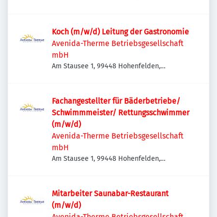
Koch (m/w/d) Leitung der Gastronomie
Avenida-Therme Betriebsgesellschaft
mbH
Am Stausee 1, 99448 Hohenfelden,
Deutschland
Fachangestellter für Bäderbetriebe/
Schwimmmeister/ Rettungsschwimmer
(m/w/d)
Avenida-Therme Betriebsgesellschaft
mbH
Am Stausee 1, 99448 Hohenfelden,
Deutschland
Mitarbeiter Saunabar-Restaurant
(m/w/d)
Avenida-Therme Betriebsgesellschaft