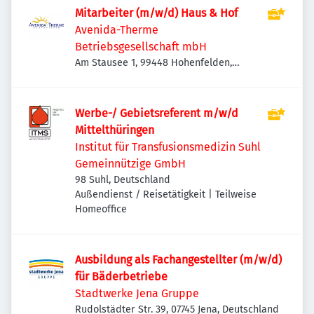
Mitarbeiter (m/w/d) Haus & Hof
Avenida-Therme
Betriebsgesellschaft mbH
Am Stausee 1, 99448 Hohenfelden,
Deutschland
Werbe-/ Gebietsreferent m/w/d
Mittelthüringen
Institut für Transfusionsmedizin Suhl
Gemeinnützige GmbH
98 Suhl, Deutschland
Außendienst / Reisetätigkeit | Teilweise
Homeoffice
Ausbildung als Fachangestellter (m/w/d)
für Bäderbetriebe
Stadtwerke Jena Gruppe
Rudolstädter Str. 39, 07745 Jena, Deutschland