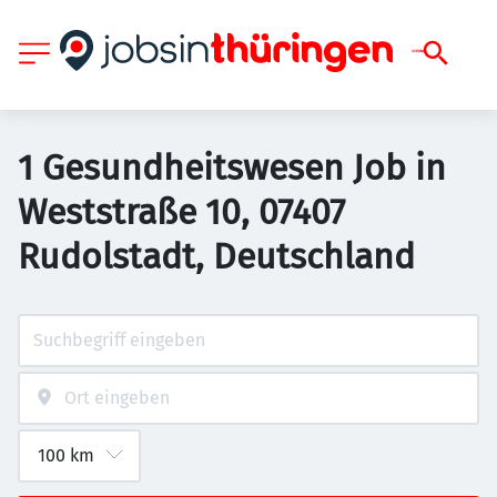
1 Gesundheitswesen Job in
Weststraße 10, 07407
Rudolstadt, Deutschland