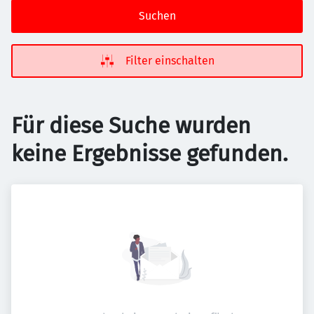
Suchen
Filter einschalten
Für diese Suche wurden
keine Ergebnisse gefunden.