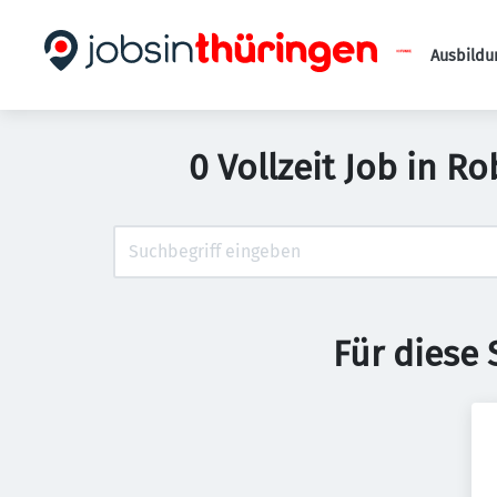
Ausbildu
0 Vollzeit Job in 
Für diese