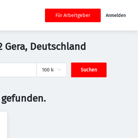
Für Arbeitgeber
Anmelden
2 Gera, Deutschland
Suchen
 gefunden.