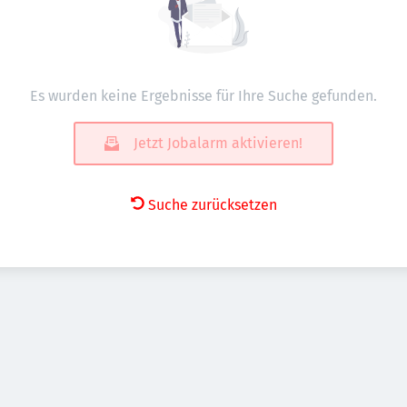
Es wurden keine Ergebnisse für Ihre Suche gefunden.
Jetzt Jobalarm aktivieren!
Suche zurücksetzen