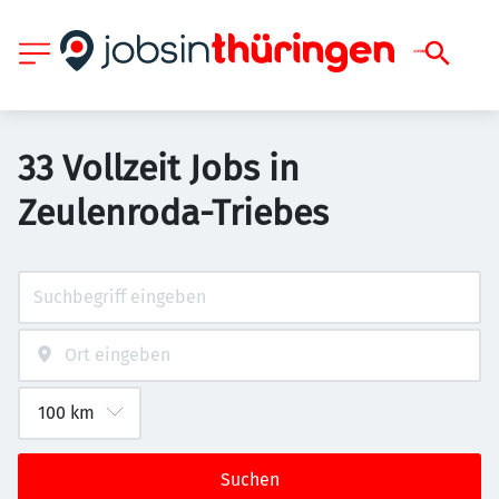
33 Vollzeit Jobs in
Zeulenroda-Triebes
Suchen