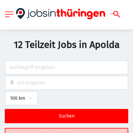
12 Teilzeit Jobs in Apolda
Suchen