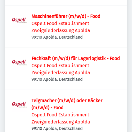
Maschinenführer (m/w/d) - Food
Ospelt Food Establishment
Zweigniederlassung Apolda
99510 Apolda, Deutschland
Fachkraft (m/w/d) für Lagerlogistik - Food
Ospelt Food Establishment
Zweigniederlassung Apolda
99510 Apolda, Deutschland
Teigmacher (m/w/d) oder Bäcker
(m/w/d) - Food
Ospelt Food Establishment
Zweigniederlassung Apolda
99510 Apolda, Deutschland