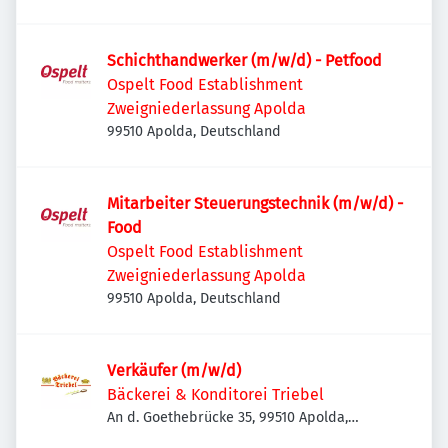
Schichthandwerker (m/w/d) - Petfood
Ospelt Food Establishment
Zweigniederlassung Apolda
99510 Apolda, Deutschland
Mitarbeiter Steuerungstechnik (m/w/d) -
Food
Ospelt Food Establishment
Zweigniederlassung Apolda
99510 Apolda, Deutschland
Verkäufer (m/w/d)
Bäckerei & Konditorei Triebel
An d. Goethebrücke 35, 99510 Apolda,
Deutschland