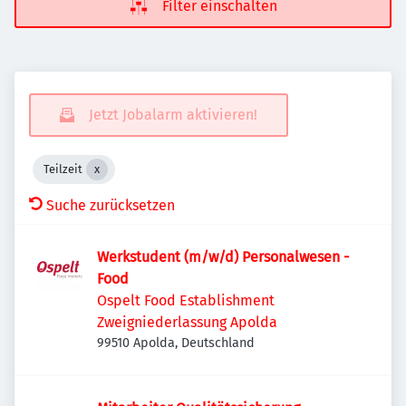
Filter einschalten
Jetzt Jobalarm aktivieren!
Teilzeit
Suche zurücksetzen
Werkstudent (m/w/d) Personalwesen -
Food
Ospelt Food Establishment
Zweigniederlassung Apolda
99510 Apolda, Deutschland