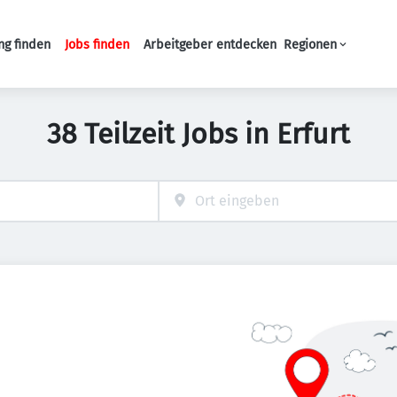
ng finden
Jobs finden
Arbeitgeber entdecken
Regionen
Haupt-Navigation
38 Teilzeit Jobs in Erfurt