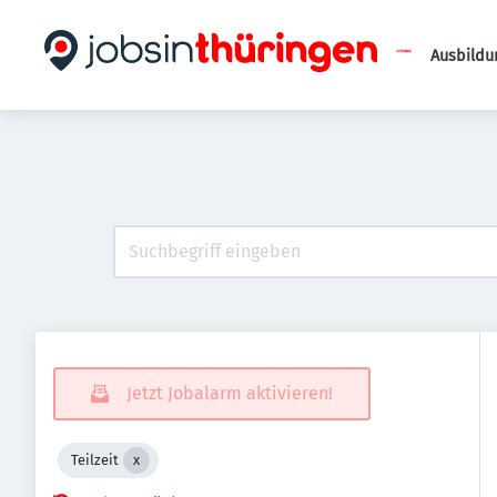
Ausbildu
Jetzt Jobalarm aktivieren!
Teilzeit