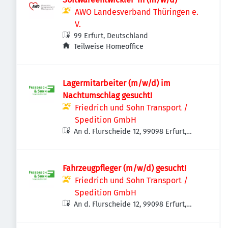
AWO Landesverband Thüringen e.
V.
99 Erfurt, Deutschland
Teilweise Homeoffice
Lagermitarbeiter (m/w/d) im
Nachtumschlag gesucht!
Friedrich und Sohn Transport /
Spedition GmbH
An d. Flurscheide 12, 99098 Erfurt,
Deutschland
Fahrzeugpfleger (m/w/d) gesucht!
Friedrich und Sohn Transport /
Spedition GmbH
An d. Flurscheide 12, 99098 Erfurt,
Deutschland