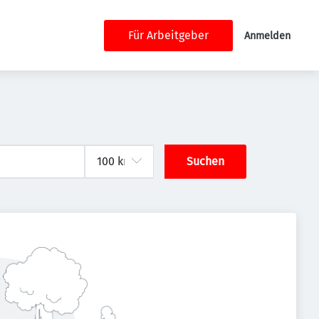
Für Arbeitgeber
Anmelden
Suchen