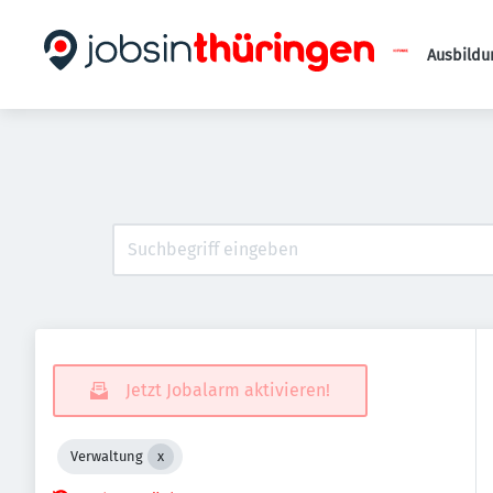
Ausbildu
Jetzt Jobalarm aktivieren!
Verwaltung