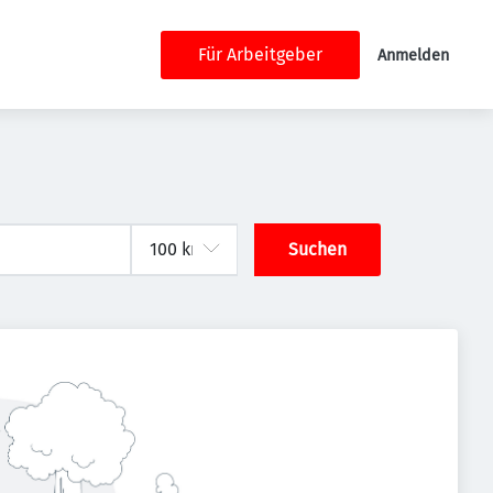
Für Arbeitgeber
Anmelden
Suchen