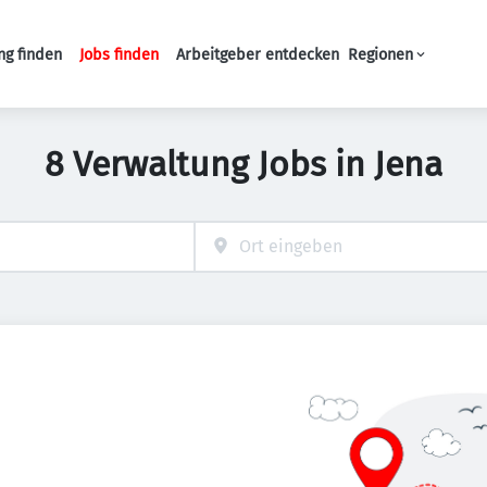
ng finden
Jobs finden
Arbeitgeber entdecken
Regionen
Haupt-Navigation
8 Verwaltung Jobs in Jena