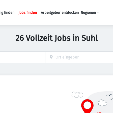
ng finden
Jobs finden
Arbeitgeber entdecken
Regionen
Haupt-Navigation
26 Vollzeit Jobs in Suhl