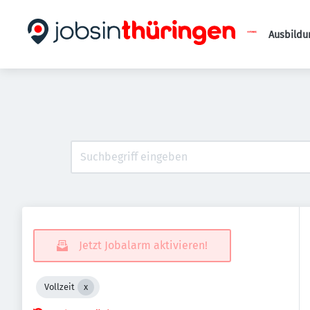
Ausbildu
Jetzt Jobalarm aktivieren!
Vollzeit