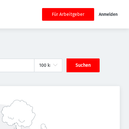
Für Arbeitgeber
Anmelden
Suchen